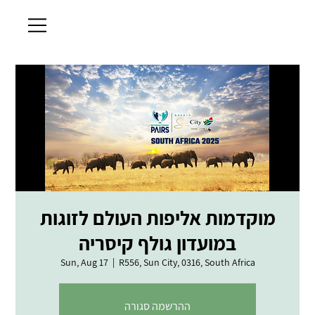
מוקדמות אליפות העולם לזוגות
במועדון גולף קיסריה
Sun, Aug 17
  |  
R556, Sun City, 0316, South Africa
ההרשמה סגורה