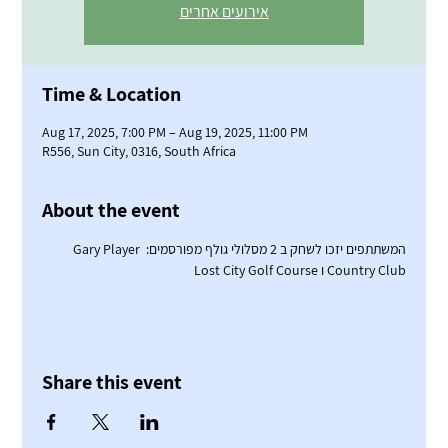
אירועים אחרים
Time & Location
Aug 17, 2025, 7:00 PM – Aug 19, 2025, 11:00 PM
R556, Sun City, 0316, South Africa
About the event
המשתתפים יזכו לשחק ב 2 מסלולי גולף מפורסמים: Gary Player 
Country Club ו Lost City Golf Course
Share this event