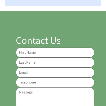
Contact Us