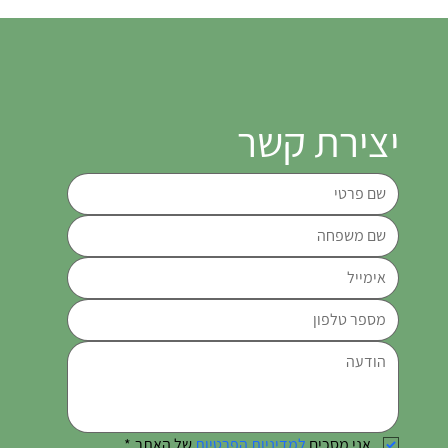
יצירת קשר
אני מסכים
 למדיניות הפרטיות
 של האתר
*