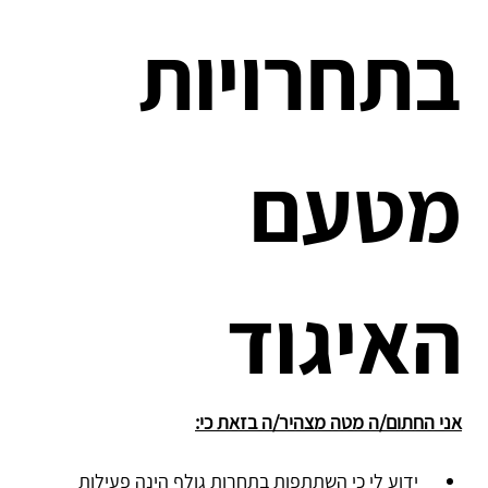
בתחרויות 
מטעם 
האיגוד
אני החתום/ה מטה מצהיר/ה בזאת כי:
 ידוע לי כי השתתפות בתחרות גולף הינה פעילות 