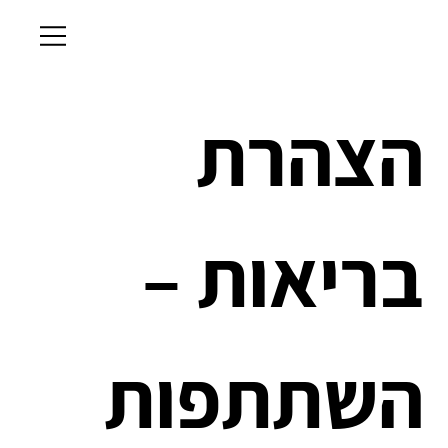
הצהרת 
בריאות – 
השתתפות 