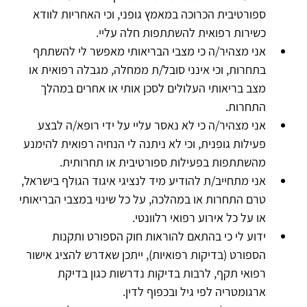
ספורטיבית הכרוכה במאמץ גופני, וכי האחריות לוודא 
כשירות רפואית להשתתפות חלה עליי.
אני מצהיר/ה כי מצבי הבריאותי מאפשר לי להשתתף 
בתחרות, וכי אינני סובל/ת ממחלה, מגבלה רפואית או 
מצב בריאותי העלולים לסכן אותי או אחרים במהלך 
התחרות.
אני מצהיר/ה כי לא נאסר עליי על ידי רופא/ה לבצע 
פעילות גופנית, וכי לא ניתנה לי הנחיה רפואית להימנע 
מהשתתפות בפעילות ספורטיבית או תחרותית.
אני מתחייב/ת להודיע מיד לנציגי איגוד הגולף בישראל, 
טרם התחרות או במהלכה, על כל שינוי במצבי הבריאותי 
או על כל אירוע רפואי רלוונטי.
ידוע לי כי בהתאם להוראות חוק הספורט ותקנות 
הספורט (בדיקות רפואיות), ייתכן שאדרש להציג אישור 
רפואי תקף, לרבות בדיקות נדרשות כגון בדיקת 
ארגומטריה לפי גיל ובכפוף לדין.