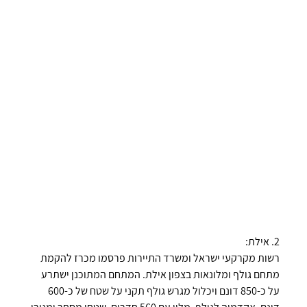
2. אילת:
רשות מקרקעי ישראל ומשרד התיירות פרסמו מכרז להקמת 
מתחם גולף ומלונאות בצפון אילת. המתחם המתוכנן ישתרע 
על כ-850 דונם ויכלול מגרש גולף תקני על שטח של כ-600 