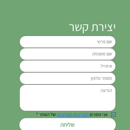
יצירת קשר
אני מסכים
 למדיניות הפרטיות
 של האתר
*
שליחה