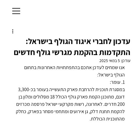
עדכון לחברי איגוד הגולף בישראל:
התקדמות בהקמת מגרשי גולף חדשים
עודכן:
5 במאי 2025
אנו שמחים לעדכן אתכם בהתפתחויות האחרונות בתחום 
הגולף בישראל:
1. עומר:
במסגרת תוכנית להרחבת פארק התעשייה בעומר בכ-3,300 
דונם, מתוכנן הקמת פארק גולף הכולל 18 מסלולים ומלון בן 
200 חדרים. לאחרונה, רשות מקרקעי ישראל פרסמה מכרזים 
להקמת תחנת דלק, גן אירועים ומתחמי מסחר בפארק, כחלק 
מהתוכנית הכוללת.