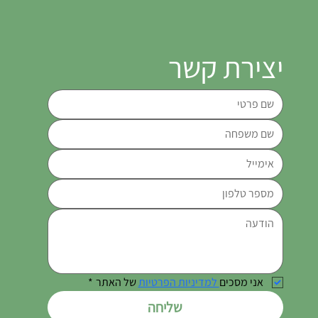
יצירת קשר
אני מסכים
 למדיניות הפרטיות
 של האתר
*
שליחה